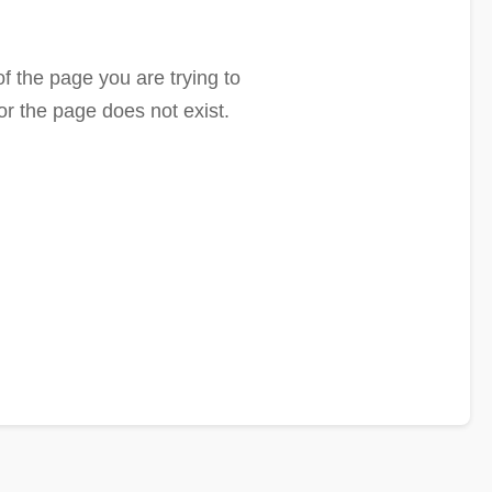
f the page you are trying to
or the page does not exist.