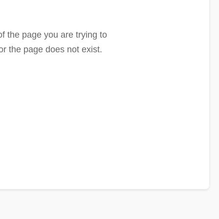
f the page you are trying to
or the page does not exist.