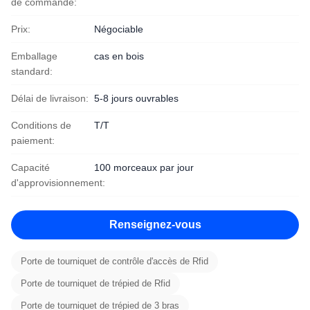
de commande:
Prix:
Négociable
Emballage
cas en bois
standard:
Délai de livraison:
5-8 jours ouvrables
Conditions de
T/T
paiement:
Capacité
100 morceaux par jour
d'approvisionnement:
Renseignez-vous
Porte de tourniquet de contrôle d'accès de Rfid
Porte de tourniquet de trépied de Rfid
Porte de tourniquet de trépied de 3 bras