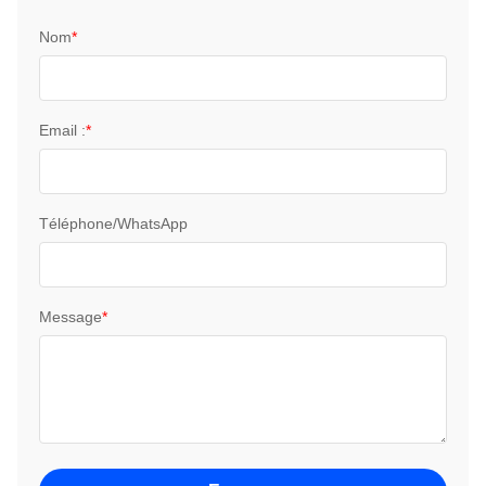
Nom
*
Email :
*
Téléphone/WhatsApp
Message
*