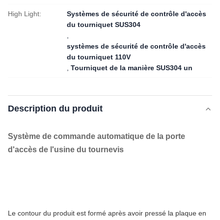
High Light:
Systèmes de sécurité de contrôle d'accès
du tourniquet SUS304
,
systèmes de sécurité de contrôle d'accès
du tourniquet 110V
,
Tourniquet de la manière SUS304 un
Description du produit
Système de commande automatique de la porte
d'accès de l'usine du tournevis
Le contour du produit est formé après avoir pressé la plaque en