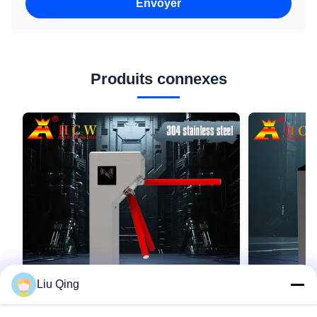
Envoyer
Produits connexes
Liu Qing