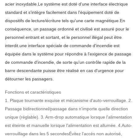
acier inoxydable.Le système est doté d'une interface électrique
standard et s'intègre facilement dans l'équipement doté de
dispositifs de lecture/écriture tels qu'une carte magnétique.En
conséquence, un passage ordonné et civilisé est assuré pour le
personnel entrant et sortant, et le personnel illégal peut être
interdit.une interface spéciale de commande d'incendie est
équipée dans le système pour répondre à l'exigence de passage
de commande d'incendie, de sorte qu'un contrôle rapide de la
barre descendante puisse être réalisé en cas d'urgence pour
détourner les passagers.
Fonctions et caractéristiques
1. Plaque tournante exquise et mécanisme d'auto-verrouillage. 2.
Passage bidirectionnel/passage dans n'importe quelle direction
unique (réglable). 3. Arm-drop automatique lorsque l'alimentation
est éteinte et manuelle lorsque l'alimentation est allumée. 4.Auto-
verrouillage dans les 5 secondesÉvitez l'accès non autorisé,