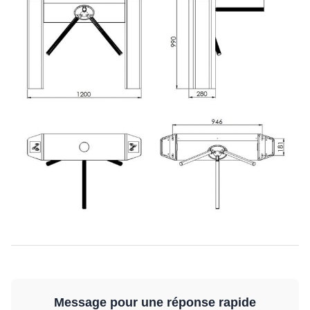
Message pour une réponse rapide