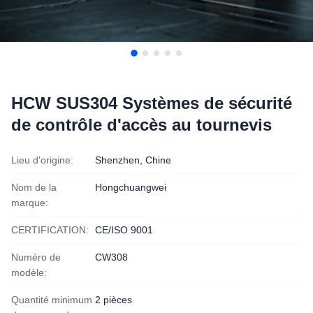
HCW SUS304 Systèmes de sécurité
de contrôle d'accès au tournevis
Lieu d'origine:
Shenzhen, Chine
Nom de la
Hongchuangwei
marque:
CERTIFICATION:
CE/ISO 9001
Numéro de
CW308
modèle:
Quantité minimum
2 pièces