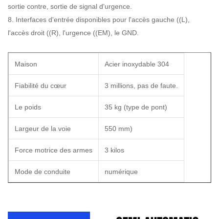
sortie contre, sortie de signal d'urgence.
8. Interfaces d'entrée disponibles pour l'accès gauche ((L),
l'accès droit ((R), l'urgence ((EM), le GND.
Maison
Acier inoxydable 304
Fiabilité du cœur
3 millions, pas de faute.
Le poids
35 kg (type de pont)
Largeur de la voie
550 mm)
Force motrice des armes
3 kilos
Mode de conduite
numérique