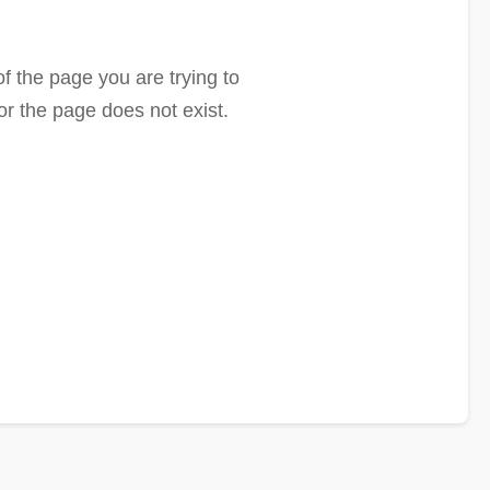
f the page you are trying to
or the page does not exist.