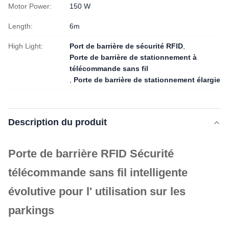
Motor Power:
150 W
Length:
6m
High Light:
Port de barrière de sécurité RFID
,
Porte de barrière de stationnement à
télécommande sans fil
,
Porte de barrière de stationnement élargie
Description du produit
Porte de barrière RFID Sécurité
télécommande sans fil intelligente
évolutive pour l' utilisation sur les
parkings