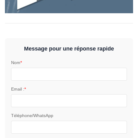
Message pour une réponse rapide
Nom
*
Email :
*
Téléphone/WhatsApp