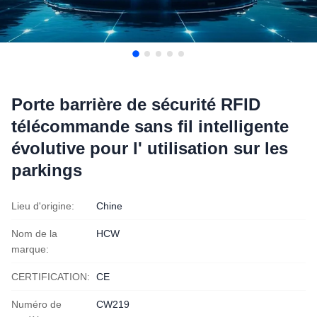
Porte barrière de sécurité RFID
télécommande sans fil intelligente
évolutive pour l' utilisation sur les
parkings
Lieu d'origine:
Chine
Nom de la
HCW
marque:
CERTIFICATION:
CE
Numéro de
CW219