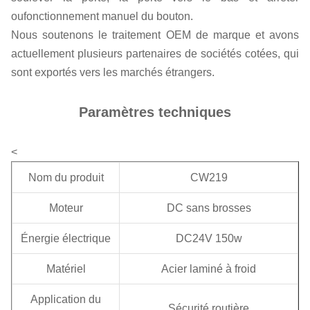
ou
fonctionnement manuel du bouton.
Nous soutenons le traitement OEM de marque et avons
actuellement plusieurs partenaires de sociétés cotées, qui
sont exportés vers les marchés étrangers.
Paramètres techniques
<
Nom du produit
CW219
Moteur
DC sans brosses
Énergie électrique
DC24V 150w
Matériel
Acier laminé à froid
Application du
Sécurité routière