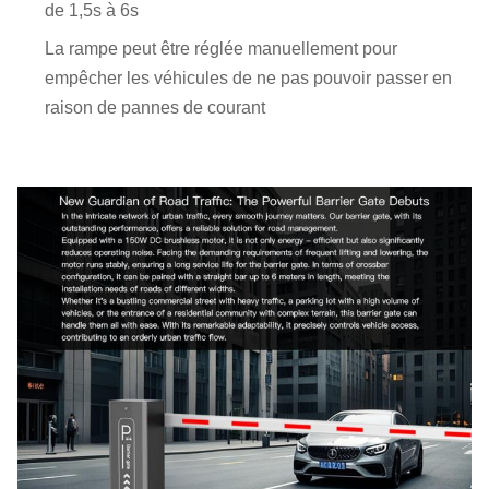
de 1,5s à 6s
La rampe peut être réglée manuellement pour
empêcher les véhicules de ne pas pouvoir passer en
raison de pannes de courant