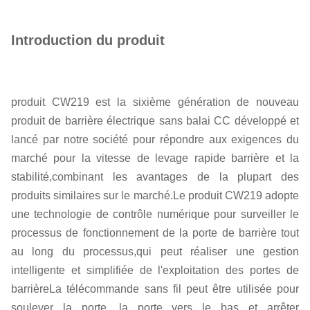
Introduction du produit
produit CW219 est la sixième génération de nouveau
produit de barrière électrique sans balai CC développé et
lancé par notre société pour répondre aux exigences du
marché pour la vitesse de levage rapide barrière et la
stabilité,combinant les avantages de la plupart des
produits similaires sur le marché.Le produit CW219 adopte
une technologie de contrôle numérique pour surveiller le
processus de fonctionnement de la porte de barrière tout
au long du processus,qui peut réaliser une gestion
intelligente et simplifiée de l'exploitation des portes de
barrièreLa télécommande sans fil peut être utilisée pour
soulever la porte, la porte vers le bas et arrêter