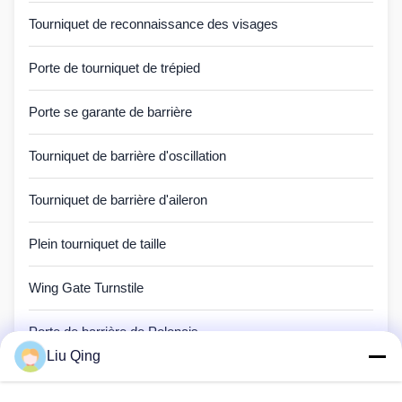
Tourniquet de reconnaissance des visages
Porte de tourniquet de trépied
Porte se garante de barrière
Tourniquet de barrière d'oscillation
Tourniquet de barrière d'aileron
Plein tourniquet de taille
Wing Gate Turnstile
Porte de barrière de Polonais
Liu Qing
Barrière Barrier Gate