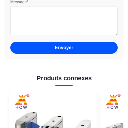
Message
*
Envoyer
Produits connexes