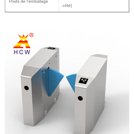
Poids de l'emballage
côté)