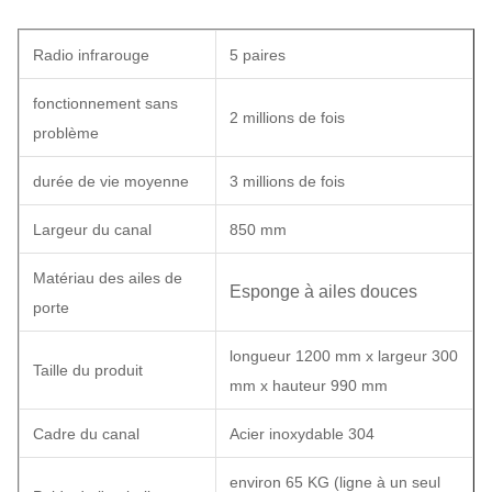
Radio infrarouge
5 paires
fonctionnement sans
2 millions de fois
problème
durée de vie moyenne
3 millions de fois
Largeur du canal
850 mm
Matériau des ailes de
Esponge à ailes douces
porte
longueur 1200 mm x largeur 300
Taille du produit
mm x hauteur 990 mm
Cadre du canal
Acier inoxydable 304
environ 65 KG (ligne à un seul