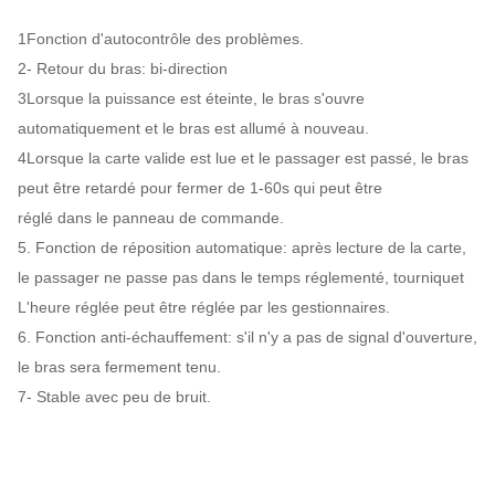
1Fonction d'autocontrôle des problèmes.
2- Retour du bras: bi-direction
3Lorsque la puissance est éteinte, le bras s'ouvre
automatiquement et le bras est allumé à nouveau.
4Lorsque la carte valide est lue et le passager est passé, le bras
peut être retardé pour fermer de 1-60s qui peut être
réglé dans le panneau de commande.
5. Fonction de réposition automatique: après lecture de la carte,
le passager ne passe pas dans le temps réglementé, tourniquet
L'heure réglée peut être réglée par les gestionnaires.
6. Fonction anti-échauffement: s'il n'y a pas de signal d'ouverture,
le bras sera fermement tenu.
7- Stable avec peu de bruit.