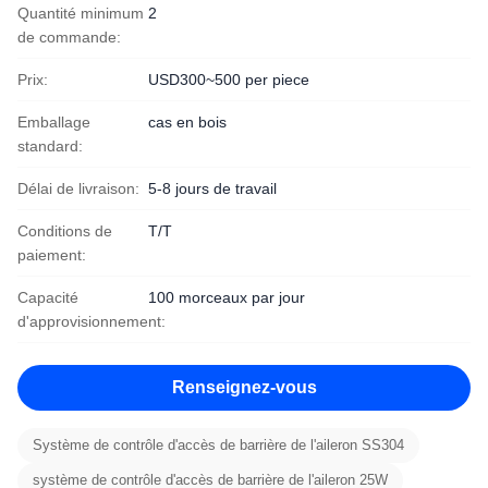
Quantité minimum
2
de commande:
Prix:
USD300~500 per piece
Emballage
cas en bois
standard:
Délai de livraison:
5-8 jours de travail
Conditions de
T/T
paiement:
Capacité
100 morceaux par jour
d'approvisionnement:
Renseignez-vous
Système de contrôle d'accès de barrière de l'aileron SS304
système de contrôle d'accès de barrière de l'aileron 25W