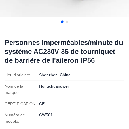
Personnes imperméables/minute du
système AC230V 35 de tourniquet
de barrière de l'aileron IP56
Lieu d'origine:
Shenzhen, Chine
Nom de la
Hongchuangwei
marque:
CERTIFICATION:
CE
Numéro de
CW501
modèle: