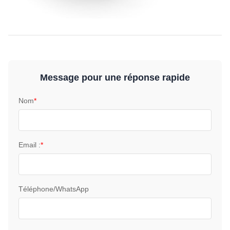
Message pour une réponse rapide
Nom
*
Email :
*
Téléphone/WhatsApp