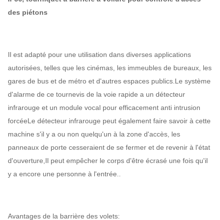
des piétons
Il est adapté pour une utilisation dans diverses applications
autorisées, telles que les cinémas, les immeubles de bureaux, les
gares de bus et de métro et d'autres espaces publics.Le système
d'alarme de ce tournevis de la voie rapide a un détecteur
infrarouge et un module vocal pour efficacement anti intrusion
forcéeLe détecteur infrarouge peut également faire savoir à cette
machine s'il y a ou non quelqu'un à la zone d'accès, les
panneaux de porte cesseraient de se fermer et de revenir à l'état
d'ouverture,Il peut empêcher le corps d'être écrasé une fois qu'il
y a encore une personne à l'entrée..
Avantages de la barrière des volets: