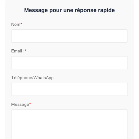
Message pour une réponse rapide
Nom
*
Email :
*
Téléphone/WhatsApp
Message
*