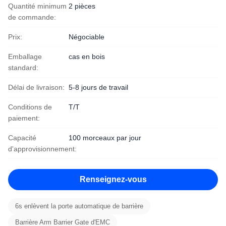
Quantité minimum
2 pièces
de commande:
Prix:
Négociable
Emballage
cas en bois
standard:
Délai de livraison:
5-8 jours de travail
Conditions de
T/T
paiement:
Capacité
100 morceaux par jour
d'approvisionnement:
Renseignez-vous
6s enlèvent la porte automatique de barrière
Barrière Arm Barrier Gate d'EMC