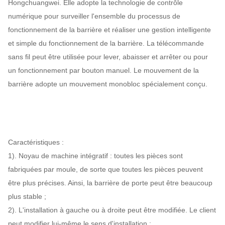
Hongchuangwei. Elle adopte la technologie de contrôle
numérique pour surveiller l'ensemble du processus de
fonctionnement de la barrière et réaliser une gestion intelligente
et simple du fonctionnement de la barrière. La télécommande
sans fil peut être utilisée pour lever, abaisser et arrêter ou pour
un fonctionnement par bouton manuel. Le mouvement de la
barrière adopte un mouvement monobloc spécialement conçu.
Caractéristiques :
1). Noyau de machine intégratif : toutes les pièces sont
fabriquées par moule, de sorte que toutes les pièces peuvent
être plus précises. Ainsi, la barrière de porte peut être beaucoup
plus stable ;
2). L'installation à gauche ou à droite peut être modifiée. Le client
peut modifier lui-même le sens d'installation ;