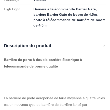
High Light:
Barrière à télécommande Barrier Gate
,
barrière Barrier Gate de boom de 4.5m
,
porte à télécommande de barrière de boom
de 4.5m
Description du produit
Barrière de porte à double barrière électrique à
télécommande de bonne qualité
La barrière de porte aéroportée de taille moyenne à quatre voies
est un nouveau type de barrière de barrière lancé par