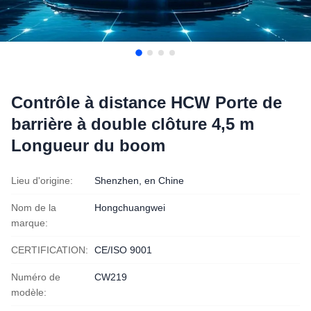
Contrôle à distance HCW Porte de
barrière à double clôture 4,5 m
Longueur du boom
Lieu d'origine:
Shenzhen, en Chine
Nom de la
Hongchuangwei
marque:
CERTIFICATION:
CE/ISO 9001
Numéro de
CW219
modèle: