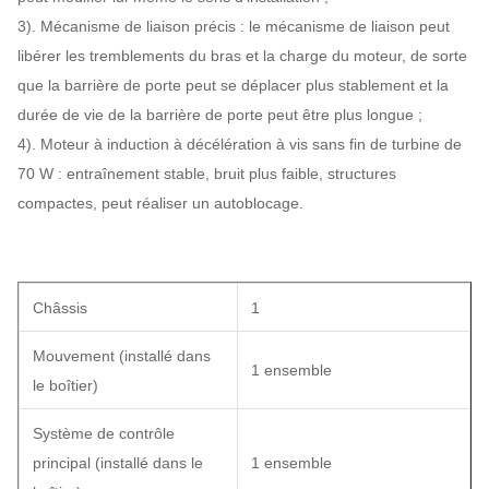
3). Mécanisme de liaison précis : le mécanisme de liaison peut
libérer les tremblements du bras et la charge du moteur, de sorte
que la barrière de porte peut se déplacer plus stablement et la
durée de vie de la barrière de porte peut être plus longue ;
4). Moteur à induction à décélération à vis sans fin de turbine de
70 W : entraînement stable, bruit plus faible, structures
compactes, peut réaliser un autoblocage.
Châssis
1
Mouvement (installé dans
1 ensemble
le boîtier)
Système de contrôle
principal (installé dans le
1 ensemble