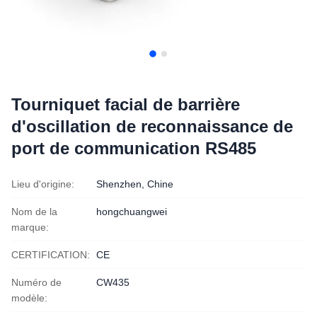
Tourniquet facial de barrière
d'oscillation de reconnaissance de
port de communication RS485
Lieu d'origine:
Shenzhen, Chine
Nom de la
hongchuangwei
marque:
CERTIFICATION:
CE
Numéro de
CW435
modèle: