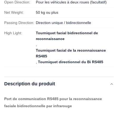
Open Direction:
Pour les véhicules à deux roues (facultatif)
Net Weight:
50 kg ou plus
Passing Direction:
Direction unique / bidirectionnelle
High Light:
Tourniquet facial bidirectionnel de
reconnaissance
,
Tourniquet facial de la reconnaissance
RS485
,
Tourniquet directionnel du Bi RS485
Description du produit
Port de communication RS485 pour la reconnaissance
faciale bidirectionnelle par infrarouge