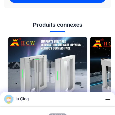
Produits connexes
Liu Qing