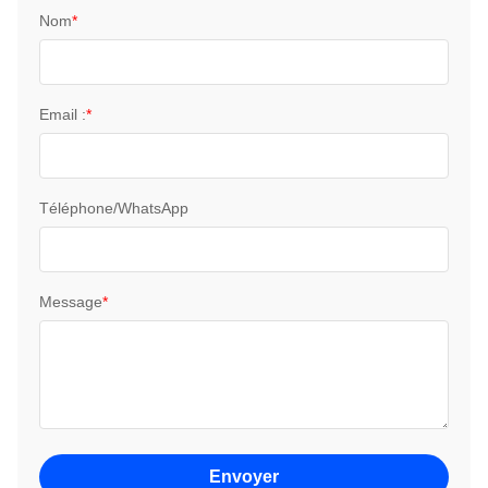
Nom
*
Email :
*
Téléphone/WhatsApp
Message
*
Envoyer