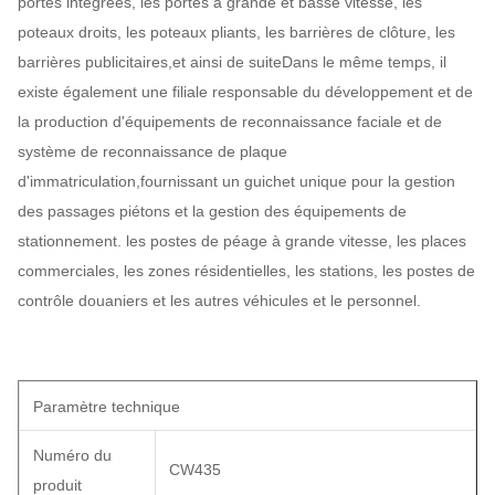
portes intégrées, les portes à grande et basse vitesse, les
poteaux droits, les poteaux pliants, les barrières de clôture, les
barrières publicitaires,et ainsi de suiteDans le même temps, il
existe également une filiale responsable du développement et de
la production d'équipements de reconnaissance faciale et de
système de reconnaissance de plaque
d'immatriculation,fournissant un guichet unique pour la gestion
des passages piétons et la gestion des équipements de
stationnement. les postes de péage à grande vitesse, les places
commerciales, les zones résidentielles, les stations, les postes de
contrôle douaniers et les autres véhicules et le personnel.
Paramètre technique
Numéro du
CW435
produit