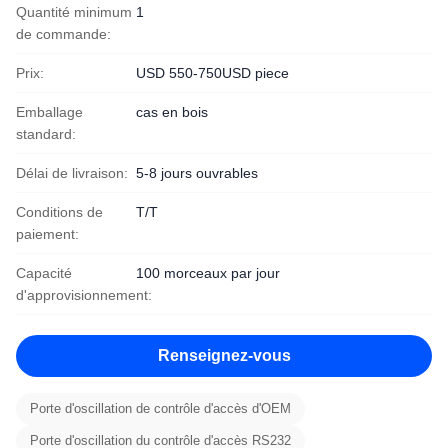
Quantité minimum
1
de commande:
Prix:
USD 550-750USD piece
Emballage
cas en bois
standard:
Délai de livraison:
5-8 jours ouvrables
Conditions de
T/T
paiement:
Capacité
100 morceaux par jour
d'approvisionnement:
Renseignez-vous
Porte d'oscillation de contrôle d'accès d'OEM
Porte d'oscillation du contrôle d'accès RS232