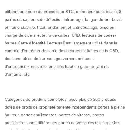
utilisant une puce de processeur STC, un moteur sans balais, 8
paires de capteurs de détection infrarouge, longue durée de vie
et haute stabilité, haut rendement et anti-décalage, prise en
charge de divers lecteurs de cartes IC/ID, lecteurs de codes-
barres,Carte d'identité LecteursIl est largement utilisé dans le
contrôle d'entrée et de sortie des centres d'affaires de la CBD,
des immeubles de bureaux gouvernementaux et
d'entreprise,zones résidentielles haut de gamme, jardins
d'enfants, etc.
Catégories de produits complètes, avec plus de 200 produits
dotés de droits de propriété patente indépendants.portes à pleine
hauteur, portes coulissantes, portes de vitesse, portes
publicitaires, etc.; différentes portes de véhicules telles que les