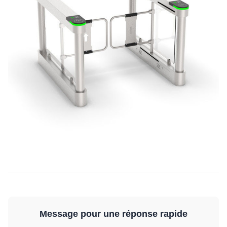
Message pour une réponse rapide