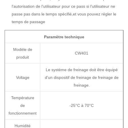
l'autorisation de l'utilisateur pour ce pass si l'utilisateur ne
passe pas dans le temps spécifié,et vous pouvez régler le
temps de passage
Paramètre technique
Modèle de
CW401
produit
Le système de freinage doit être équipé
Voltage
d'un dispositif de freinage de freinage de
freinage.
Température
de
-25°C à 70°C
fonctionnement
Humidité