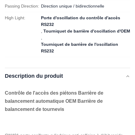
Passing Direction:
Direction unique / bidirectionnelle
High Light:
Porte d'oscillation du contrôle d'accès
RS232
,
Tourniquet de barrière d'oscillation d'OEM
,
Tourniquet de barrière de l'oscillation
RS232
Description du produit
Contrôle de l'accès des piétons Barrière de
balancement automatique OEM Barrière de
balancement de tournevis