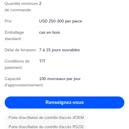
Quantité minimum
2
de commande:
Prix:
USD 250-300 per piece
Emballage
cas en bois
standard:
Délai de livraison:
7 à 15 jours ouvrables
Conditions de
T/T
paiement:
Capacité
100 morceaux par jour
d'approvisionnement:
Renseignez-vous
Porte d'oscillation de contrôle d'accès d'OEM
Porte d'oscillation du contrôle d'accès RS232