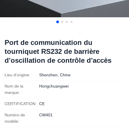
Port de communication du
tourniquet RS232 de barrière
d'oscillation de contrôle d'accès
Lieu d'origine:
Shenzhen, Chine
Nom de la
Hongchuangwei
marque:
CERTIFICATION:
CE
Numéro de
CW401
modèle: