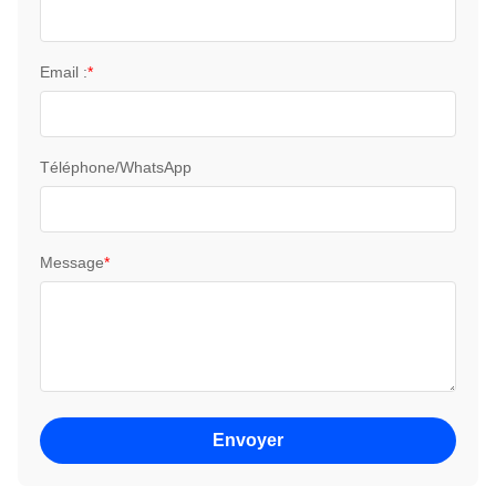
Email :
*
Téléphone/WhatsApp
Message
*
Envoyer