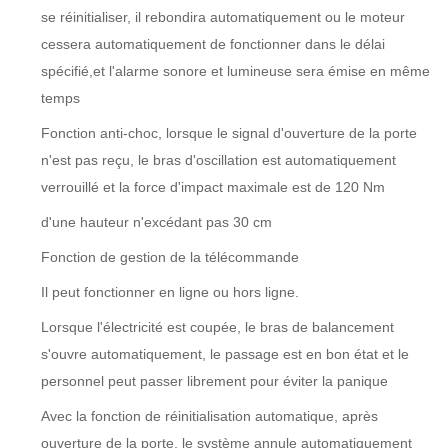
se réinitialiser, il rebondira automatiquement ou le moteur
cessera automatiquement de fonctionner dans le délai
spécifié,et l'alarme sonore et lumineuse sera émise en même
temps
Fonction anti-choc, lorsque le signal d'ouverture de la porte
n'est pas reçu, le bras d'oscillation est automatiquement
verrouillé et la force d'impact maximale est de 120 Nm
d'une hauteur n'excédant pas 30 cm
Fonction de gestion de la télécommande
Il peut fonctionner en ligne ou hors ligne.
Lorsque l'électricité est coupée, le bras de balancement
s'ouvre automatiquement, le passage est en bon état et le
personnel peut passer librement pour éviter la panique
Avec la fonction de réinitialisation automatique, après
ouverture de la porte, le système annule automatiquement