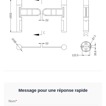
Message pour une réponse rapide
Nom
*