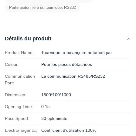
Porte piétonnière du tourniquet RS232
Détails du produit
Product Name:
Tourniquet à balançoire automatique
Colour:
Pour les pièces détachées
Communication
La communication RS485/RS232
Port:
Dimension:
1500*100*1000
Opening Time:
0.1s
Pass Speed:
30 ppl/minute
Electromagentic:
Coefficient d'utilisation 100%