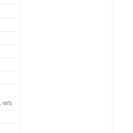
, 485)