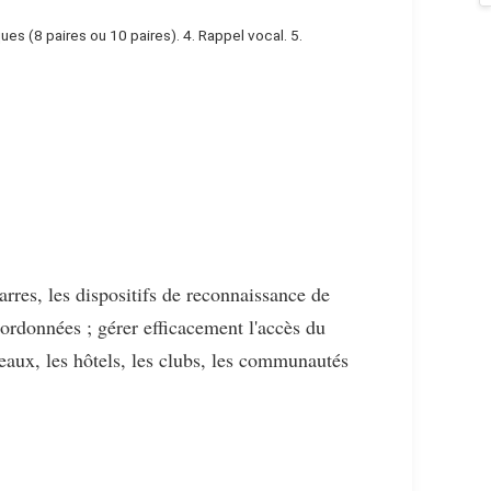
es (8 paires ou 10 paires). 4. Rappel vocal. 5. 
barres, les dispositifs de reconnaissance de 
 ordonnées ; gérer efficacement l'accès du 
eaux, les hôtels, les clubs, les communautés 