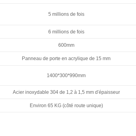
5 millions de fois
6 millions de fois
600mm
Panneau de porte en acrylique de 15 mm
1400*300*990mm
Acier inoxydable 304 de 1,2 à 1,5 mm d'épaisseur
Environ 65 KG (côté route unique)