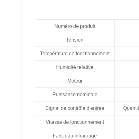
Numéro de produit
Tension
Température de fonctionnement
Humidité relative
Moteur
Puissance nominale
Signal de contrôle d'entrée
Quantit
Vitesse de fonctionnement
Faisceau infrarouge