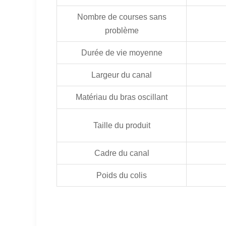
Nombre de courses sans
problème
Durée de vie moyenne
Largeur du canal
Matériau du bras oscillant
Taille du produit
Cadre du canal
Poids du colis