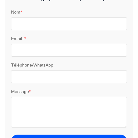
Nom
*
Email :
*
Téléphone/WhatsApp
Message
*