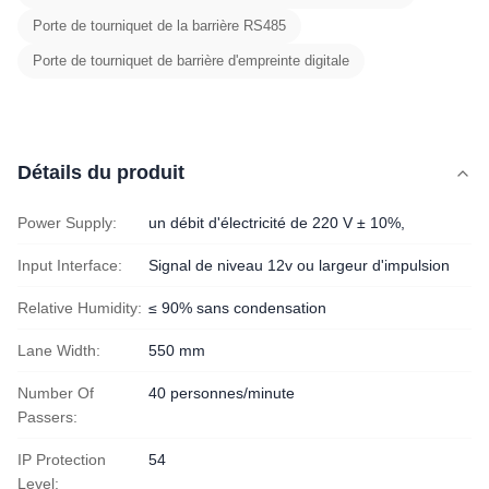
Porte de tourniquet de la barrière RS485
Porte de tourniquet de barrière d'empreinte digitale
Détails du produit
Power Supply:
un débit d'électricité de 220 V ± 10%,
Input Interface:
Signal de niveau 12v ou largeur d'impulsion
Relative Humidity:
≤ 90% sans condensation
Lane Width:
550 mm
Number Of
40 personnes/minute
Passers:
IP Protection
54
Level: