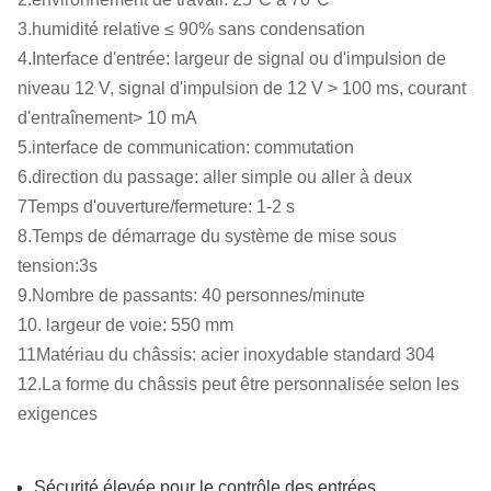
3.humidité relative ≤ 90% sans condensation
4.Interface d'entrée: largeur de signal ou d'impulsion de
niveau 12 V, signal d'impulsion de 12 V > 100 ms, courant
d'entraînement> 10 mA
5.interface de communication: commutation
6.direction du passage: aller simple ou aller à deux
7Temps d'ouverture/fermeture: 1-2 s
8.Temps de démarrage du système de mise sous
tension:3s
9.Nombre de passants: 40 personnes/minute
10. largeur de voie: 550 mm
11Matériau du châssis: acier inoxydable standard 304
12.La forme du châssis peut être personnalisée selon les
exigences
Sécurité élevée pour le contrôle des entrées