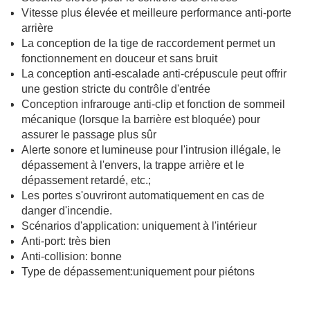
Vitesse plus élevée et meilleure performance anti-porte
arrière
La conception de la tige de raccordement permet un
fonctionnement en douceur et sans bruit
La conception anti-escalade anti-crépuscule peut offrir
une gestion stricte du contrôle d'entrée
Conception infrarouge anti-clip et fonction de sommeil
mécanique (lorsque la barrière est bloquée) pour
assurer le passage plus sûr
Alerte sonore et lumineuse pour l'intrusion illégale, le
dépassement à l'envers, la trappe arrière et le
dépassement retardé, etc.;
Les portes s'ouvriront automatiquement en cas de
danger d'incendie.
Scénarios d'application: uniquement à l'intérieur
Anti-port: très bien
Anti-collision: bonne
Type de dépassement:uniquement pour piétons