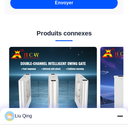
Envoyer
Produits connexes
Liu Qing