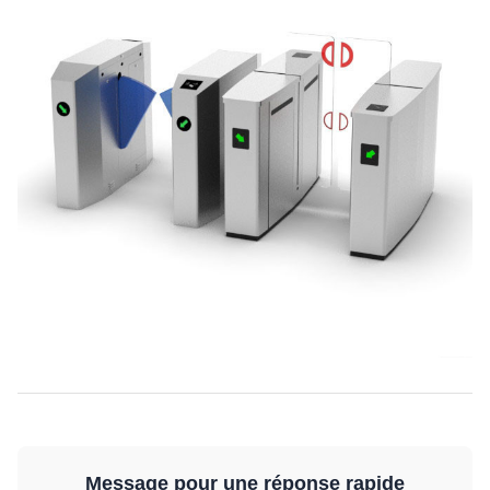
Message pour une réponse rapide