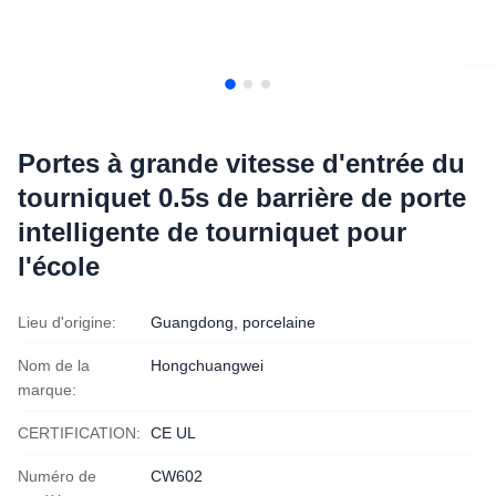
Portes à grande vitesse d'entrée du
tourniquet 0.5s de barrière de porte
intelligente de tourniquet pour
l'école
Lieu d'origine:
Guangdong, porcelaine
Nom de la
Hongchuangwei
marque:
CERTIFICATION:
CE UL
Numéro de
CW602