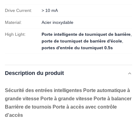
Drive Current:
> 10 mA
Material:
Acier inoxydable
High Light:
Porte intelligente de tourniquet de barrière
,
porte de tourniquet de barrière d'école
,
portes d'entrée du tourniquet 0.5s
Description du produit
Sécurité des entrées intelligentes Porte automatique à
grande vitesse Porte à grande vitesse Porte à balancer
Barrière de tournois Porte à accès avec contrôle
d'accès