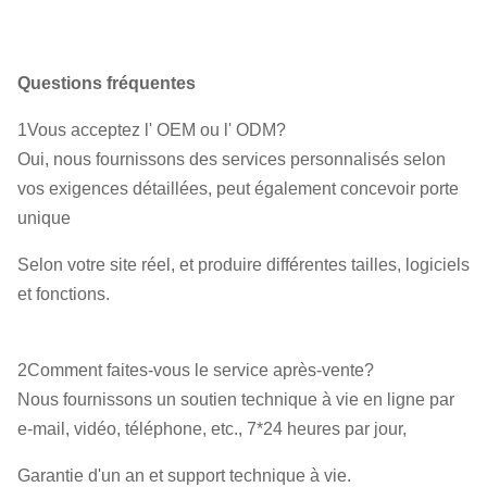
Questions fréquentes
1Vous acceptez l' OEM ou l' ODM?
Oui, nous fournissons des services personnalisés selon
vos exigences détaillées, peut également concevoir porte
unique
Selon votre site réel, et produire différentes tailles, logiciels
et fonctions.
2Comment faites-vous le service après-vente?
Nous fournissons un soutien technique à vie en ligne par
e-mail, vidéo, téléphone, etc., 7*24 heures par jour,
Garantie d'un an et support technique à vie.