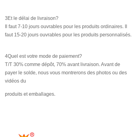
3Et le délai de livraison?
Il faut 7-10 jours ouvrables pour les produits ordinaires. Il
faut 15-20 jours ouvrables pour les produits personnalisés.
4Quel est votre mode de paiement?
T/T 30% comme dépôt, 70% avant livraison. Avant de
payer le solde, nous vous montrerons des photos ou des
vidéos du
produits et emballages.