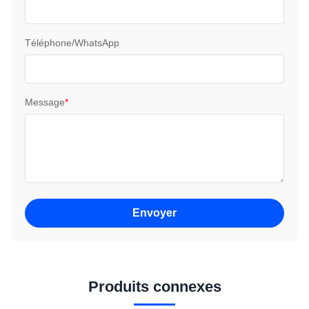
Téléphone/WhatsApp
Message
*
Envoyer
Produits connexes