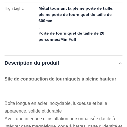
High Light:
Métal tournant la pleine porte de taille
,
pleine porte de tourniquet de taille de
600mm
,
Porte de tourniquet de taille de 20
personnes/Min Full
Description du produit
Site de construction de tourniquets à pleine hauteur
Boîte longue en acier inoxydable, luxueuse et belle
apparence, solide et durable
Avec une interface d'installation personnalisée (facile à
intégrer carte magnétique, code à barres, carte d'identité et