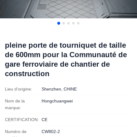
pleine porte de tourniquet de taille
de 600mm pour la Communauté de
gare ferroviaire de chantier de
construction
Lieu d'origine:
Shenzhen, CHINE
Nom de la
Hongchuangwei
marque:
CERTIFICATION:
CE
Numéro de
CW802-2