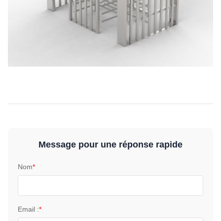
Message pour une réponse rapide
Nom
*
Email :
*