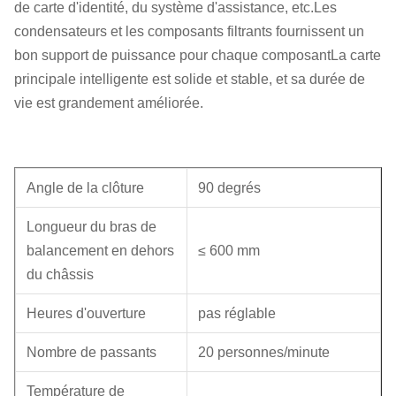
de carte d'identité, du système d'assistance, etc.Les
condensateurs et les composants filtrants fournissent un
bon support de puissance pour chaque composantLa carte
principale intelligente est solide et stable, et sa durée de
vie est grandement améliorée.
Angle de la clôture
90 degrés
Longueur du bras de
balancement en dehors
≤ 600 mm
du châssis
Heures d'ouverture
pas réglable
Nombre de passants
20 personnes/minute
Température de