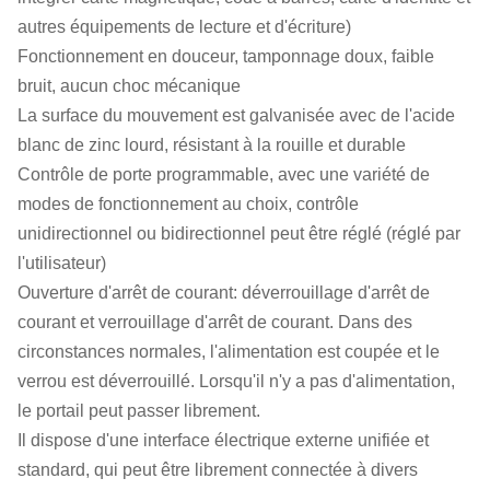
autres équipements de lecture et d'écriture)
Fonctionnement en douceur, tamponnage doux, faible
bruit, aucun choc mécanique
La surface du mouvement est galvanisée avec de l'acide
blanc de zinc lourd, résistant à la rouille et durable
Contrôle de porte programmable, avec une variété de
modes de fonctionnement au choix, contrôle
unidirectionnel ou bidirectionnel peut être réglé (réglé par
l'utilisateur)
Ouverture d'arrêt de courant: déverrouillage d'arrêt de
courant et verrouillage d'arrêt de courant. Dans des
circonstances normales, l'alimentation est coupée et le
verrou est déverrouillé. Lorsqu'il n'y a pas d'alimentation,
le portail peut passer librement.
Il dispose d'une interface électrique externe unifiée et
standard, qui peut être librement connectée à divers