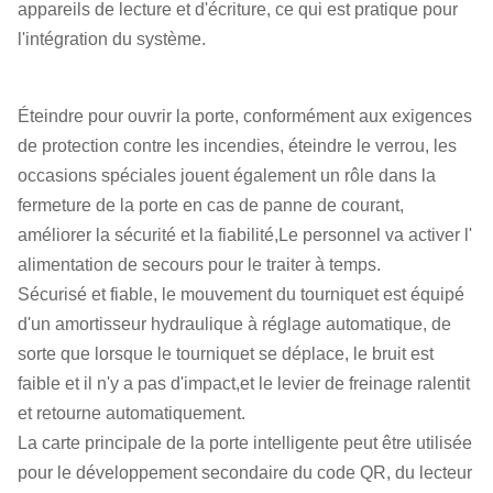
appareils de lecture et d'écriture, ce qui est pratique pour
l'intégration du système.
Éteindre pour ouvrir la porte, conformément aux exigences
de protection contre les incendies, éteindre le verrou, les
occasions spéciales jouent également un rôle dans la
fermeture de la porte en cas de panne de courant,
améliorer la sécurité et la fiabilité,Le personnel va activer l'
alimentation de secours pour le traiter à temps.
Sécurisé et fiable, le mouvement du tourniquet est équipé
d'un amortisseur hydraulique à réglage automatique, de
sorte que lorsque le tourniquet se déplace, le bruit est
faible et il n'y a pas d'impact,et le levier de freinage ralentit
et retourne automatiquement.
La carte principale de la porte intelligente peut être utilisée
pour le développement secondaire du code QR, du lecteur