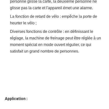
personne glisse la carte, la deuxième personne ne
glisse pas la carte et l'appareil émet une alarme.
La fonction de retard de vélo : empêche la porte de
heurter le vélo ;
Diverses fonctions de contrôle : en définissant le
réglage, la machine de freinage peut être réglée à un
moment spécial en mode ouvert régulier, ce qui
satisfait un grand nombre de personnes.
Application :