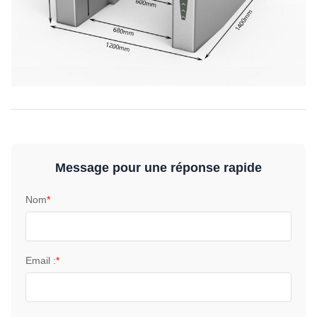
Message pour une réponse rapide
Nom
*
Email :
*