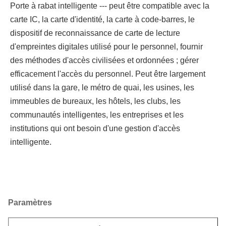
Porte à rabat intelligente --- peut être compatible avec la 
carte IC, la carte d'identité, la carte à code-barres, le 
dispositif de reconnaissance de carte de lecture 
d'empreintes digitales utilisé pour le personnel, fournir 
des méthodes d'accès civilisées et ordonnées ; gérer 
efficacement l'accès du personnel. Peut être largement 
utilisé dans la gare, le métro de quai, les usines, les 
immeubles de bureaux, les hôtels, les clubs, les 
communautés intelligentes, les entreprises et les 
institutions qui ont besoin d'une gestion d'accès 
intelligente.
Paramètres