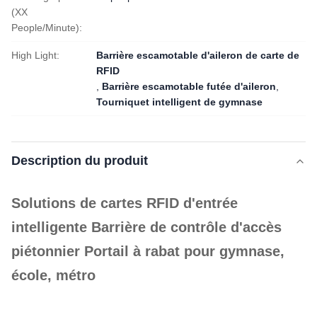
(XX
People/Minute):
High Light:
Barrière escamotable d'aileron de carte de
RFID
,
Barrière escamotable futée d'aileron
,
Tourniquet intelligent de gymnase
Description du produit
Solutions de cartes RFID d'entrée
intelligente Barrière de contrôle d'accès
piétonnier Portail à rabat pour gymnase,
école, métro