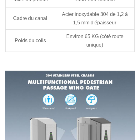
Acier inoxydable 304 de 1,2 à
Cadre du canal
1,5 mm d'épaisseur
Environ 65 KG (côté route
Poids du colis
unique)