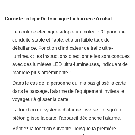
Caractéristique
De
Tourniquet à barrière à rabat
Le contrôle électrique adopte un moteur CC pour une
conduite stable et fiable, et a un faible taux de
défaillance. Fonction d'indicateur de trafic ultra-
lumineux : les instructions directionnelles sont conçues
avec des lumières LED ultra-lumineuses, indiquant de
manière plus proéminente ;
Dans le cas de la personne qui n'a pas glissé la carte
dans le passage, l'alarme de l'équipement invitera le
voyageur à glisser la carte.
La fonction du système d'alarme inverse : lorsqu'un
piéton glisse la carte, l'appareil déclenche l'alarme.
Vérifiez la fonction suivante : lorsque la première