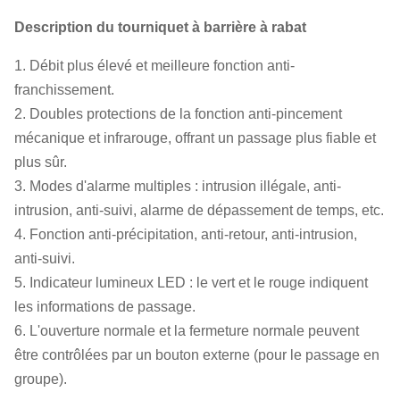
Description du tourniquet à barrière à rabat
1. Débit plus élevé et meilleure fonction anti-
franchissement.
2. Doubles protections de la fonction anti-pincement
mécanique et infrarouge, offrant un passage plus fiable et
plus sûr.
3. Modes d'alarme multiples : intrusion illégale, anti-
intrusion, anti-suivi, alarme de dépassement de temps, etc.
4. Fonction anti-précipitation, anti-retour, anti-intrusion,
anti-suivi.
5. Indicateur lumineux LED : le vert et le rouge indiquent
les informations de passage.
6. L'ouverture normale et la fermeture normale peuvent
être contrôlées par un bouton externe (pour le passage en
groupe).