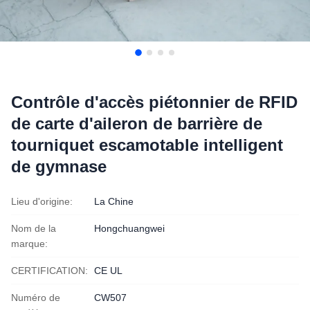
Contrôle d'accès piétonnier de RFID
de carte d'aileron de barrière de
tourniquet escamotable intelligent
de gymnase
Lieu d'origine:
La Chine
Nom de la
Hongchuangwei
marque:
CERTIFICATION:
CE UL
Numéro de
CW507