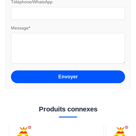
Téléphone/WhatsApp
Message
*
Envoyer
Produits connexes