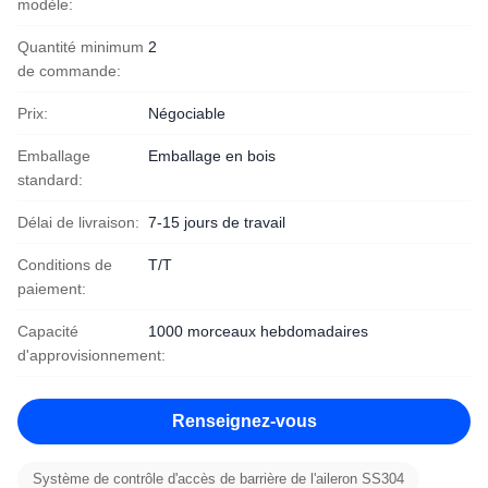
modèle:
Quantité minimum
2
de commande:
Prix:
Négociable
Emballage
Emballage en bois
standard:
Délai de livraison:
7-15 jours de travail
Conditions de
T/T
paiement:
Capacité
1000 morceaux hebdomadaires
d'approvisionnement:
Renseignez-vous
Système de contrôle d'accès de barrière de l'aileron SS304