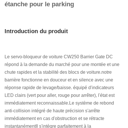
étanche pour le parking
Introduction du produit
Le servo-bloqueur de voiture CW250 Barrier Gate DC
répond à la demande du marché pour une montée et une
chute rapides et la stabilité des blocs de voiture.
notre
barrière fonctionne en douceur et en silence avec une
réponse rapide de levage/baisse. équipé d'indicateurs
LED clairs (vert pour aller, rouge pour arrêter), l'état est
immédiatement reconnaissable.Le système de rebond
anti-collision intégré de haute précision s'arrête
immédiatement en cas d'obstruction et se rétracte
instantanémentIl s'intègre parfaitement à la