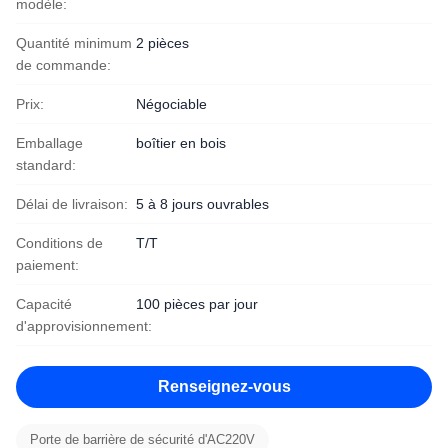
modèle:
Quantité minimum
2 pièces
de commande:
Prix:
Négociable
Emballage
boîtier en bois
standard:
Délai de livraison:
5 à 8 jours ouvrables
Conditions de
T/T
paiement:
Capacité
100 pièces par jour
d'approvisionnement:
Renseignez-vous
Porte de barrière de sécurité d'AC220V