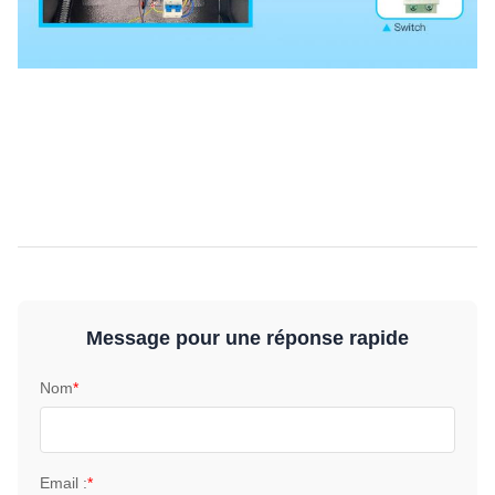
Message pour une réponse rapide
Nom
*
Email :
*