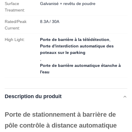
Surface
Galvanisé + revêtu de poudre
Treatment:
Rated/Peak
8.3A / 30A
Current:
High Light:
Porte de barrière à la télédétection
,
Porte d'interdiction automatique des
poteaux sur le parking
,
Porte de barrière automatique étanche à
l'eau
Description du produit
Porte de stationnement à barrière de
pôle contrôle à distance automatique