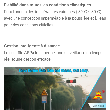
Fiabilité dans toutes les conditions climatiques
Fonctionne à des températures extrêmes (-30°C ~ 80°C)
avec une conception imperméable à la poussière et à l'eau
pour des conditions difficiles.
Gestion intelligente à distance
Le contrôle APP/cloud permet une surveillance en temps
réel et une gestion efficace.