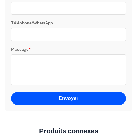
Téléphone/WhatsApp
Message
*
Envoyer
Produits connexes