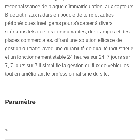
reconnaissance de plaque d'immatriculation, aux capteurs
Bluetooth, aux radars en boucle de terre,et autres
périphériques intelligents pour s'adapter à divers
scénarios tels que les communautés, des campus et des
places commerciales, offrant une solution efficace de
gestion du trafic, avec une durabilité de qualité industrielle
et un fonctionnement stable 24 heures sur 24, 7 jours sur
7, 7 jours sur 7.il simplifie la gestion du flux de véhicules
tout en améliorant le professionnalisme du site.
Paramètre
<