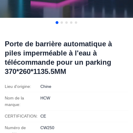
Porte de barrière automatique à
piles imperméable à l'eau à
télécommande pour un parking
370*260*1135.5MM
Lieu d'origine:
Chine
Nom de la
HCW
marque:
CERTIFICATION:
CE
Numéro de
CW250