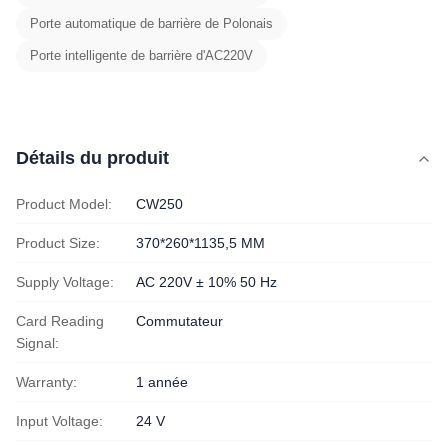
Porte automatique de barrière de Polonais
Porte intelligente de barrière d'AC220V
Détails du produit
Product Model:
CW250
Product Size:
370*260*1135,5 MM
Supply Voltage:
AC 220V ± 10% 50 Hz
Card Reading
Commutateur
Signal:
Warranty:
1 année
Input Voltage:
24 V