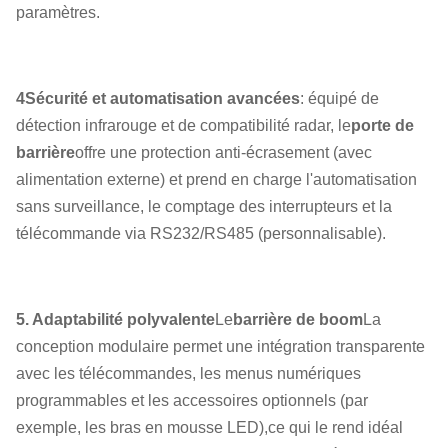
paramètres.
4Sécurité et automatisation avancées
: équipé de
détection infrarouge et de compatibilité radar, le
porte de
barrière
offre une protection anti-écrasement (avec
alimentation externe) et prend en charge l'automatisation
sans surveillance, le comptage des interrupteurs et la
télécommande via RS232/RS485 (personnalisable).
5. Adaptabilité polyvalente
Le
barrière de boom
La
conception modulaire permet une intégration transparente
avec les télécommandes, les menus numériques
programmables et les accessoires optionnels (par
exemple, les bras en mousse LED),ce qui le rend idéal