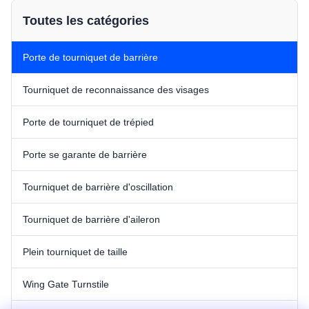
électrostatique.
Toutes les catégories
Porte de tourniquet de barrière
Tourniquet de reconnaissance des visages
Porte de tourniquet de trépied
Porte se garante de barrière
Tourniquet de barrière d'oscillation
Tourniquet de barrière d'aileron
Plein tourniquet de taille
Wing Gate Turnstile