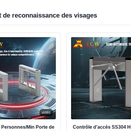
t de reconnaissance des visages
vidéo
 Personnes/Min Porte de
Contrôle d'accès SS304 