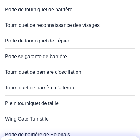
Porte de tourniquet de barrière
Tourniquet de reconnaissance des visages
Porte de tourniquet de trépied
Porte se garante de barrière
Tourniquet de barrière d'oscillation
Tourniquet de barrière d'aileron
Plein tourniquet de taille
Wing Gate Turnstile
Porte de barrière de Polonais