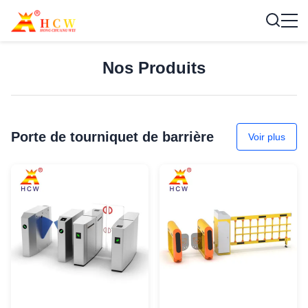
Nos Produits
Porte de tourniquet de barrière
Voir plus